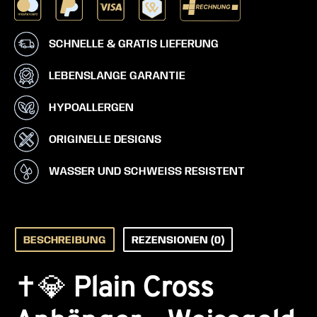
SCHNELLE & GRATIS LIEFERUNG
LEBENSLANGE GARANTIE
HYPOALLERGEN
ORIGINELLE DESIGNS
WASSER UND SCHWEISS RESISTENT
BESCHREIBUNG
REZENSIONEN (0)
✝️💎
Plain Cross