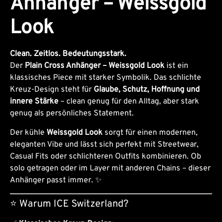
Anhänger – Weissgold
Look
Clean. Zeitlos. Bedeutungsstark.
Der
Plain Cross Anhänger – Weissgold Look
ist ein
klassisches Piece mit starker Symbolik. Das schlichte
Kreuz-Design steht für
Glaube, Schutz, Hoffnung und
innere Stärke
– clean genug für den Alltag, aber stark
genug als persönliches Statement.
Der kühle
Weissgold Look
sorgt für einen modernen,
eleganten Vibe und lässt sich perfekt mit Streetwear,
Casual Fits oder schlichteren Outfits kombinieren. Ob
solo getragen oder im Layer mit anderen Chains – dieser
Anhänger passt immer. ✨
⭐ Warum ICE Switzerland?