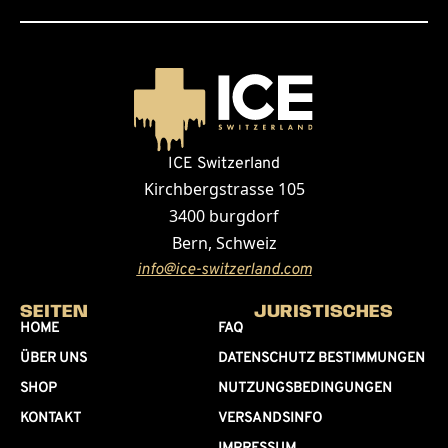
ICE Switzerland
Kirchbergstrasse 105
3400 burgdorf
Bern, Schweiz
info@ice-switzerland.com
SEITEN
JURISTISCHES
HOME
FAQ
ÜBER UNS
DATENSCHUTZ BESTIMMUNGEN
SHOP
NUTZUNGSBEDINGUNGEN
KONTAKT
VERSANDSINFO