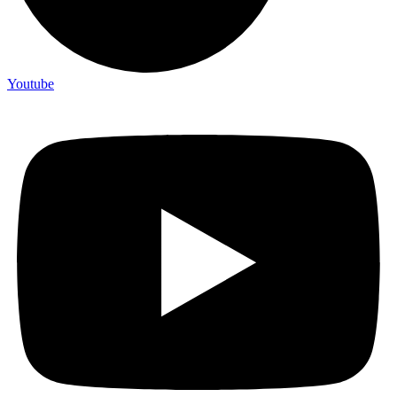
Youtube