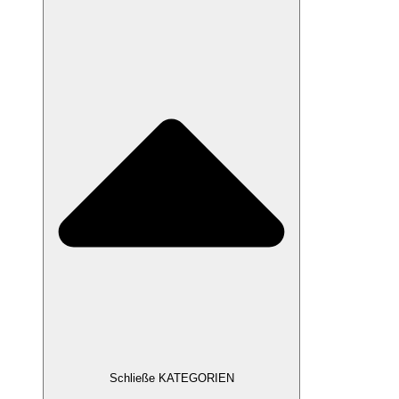
Schließe KATEGORIEN