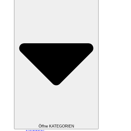
Öffne KATEGORIEN