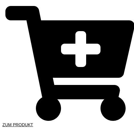
ZUM PRODUKT