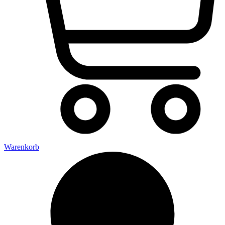
Warenkorb