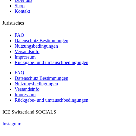
Über uns
Shop
Kontakt
Juristisches
FAQ
Datenschutz Bestimmungen
Nutzungsbedingungen
Versandsinfo
Impressum
Rückgabe- und umtauschbedingungen
FAQ
Datenschutz Bestimmungen
Nutzungsbedingungen
Versandsinfo
Impressum
Rückgabe- und umtauschbedingungen
ICE Switzerland SOCIALS
Instagram