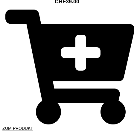
CHF
39.00
ZUM PRODUKT