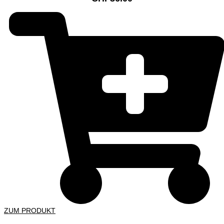
ZUM PRODUKT