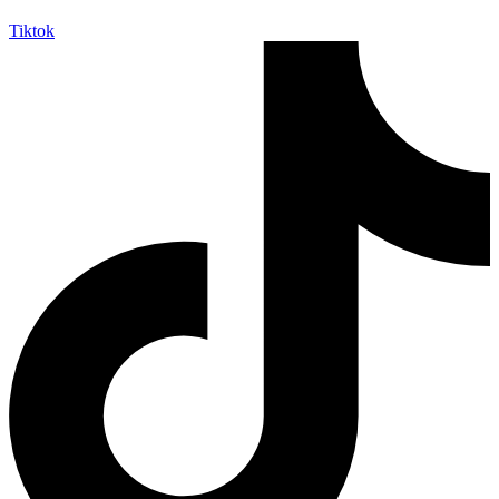
Tiktok