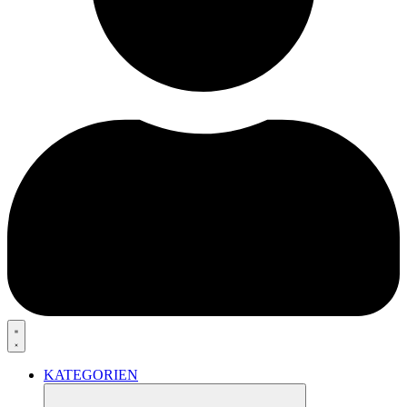
KATEGORIEN