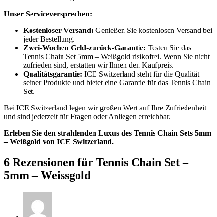
Unser Serviceversprechen:
Kostenloser Versand:
Genießen Sie kostenlosen Versand bei
jeder Bestellung.
Zwei-Wochen Geld-zurück-Garantie:
Testen Sie das
Tennis Chain Set 5mm – Weißgold risikofrei. Wenn Sie nicht
zufrieden sind, erstatten wir Ihnen den Kaufpreis.
Qualitätsgarantie:
ICE Switzerland steht für die Qualität
seiner Produkte und bietet eine Garantie für das Tennis Chain
Set.
Bei ICE Switzerland legen wir großen Wert auf Ihre Zufriedenheit
und sind jederzeit für Fragen oder Anliegen erreichbar.
Erleben Sie den strahlenden Luxus des Tennis Chain Sets 5mm
– Weißgold von ICE Switzerland.
6 Rezensionen für
Tennis Chain Set –
5mm – Weissgold