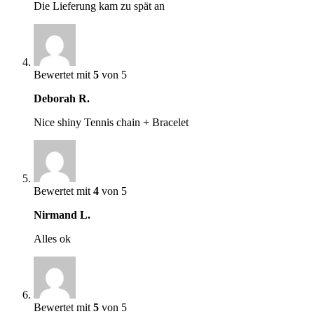
Die Lieferung kam zu spät an
Bewertet mit
5
von 5
Deborah R.
Nice shiny Tennis chain + Bracelet
Bewertet mit
4
von 5
Nirmand L.
Alles ok
Bewertet mit
5
von 5