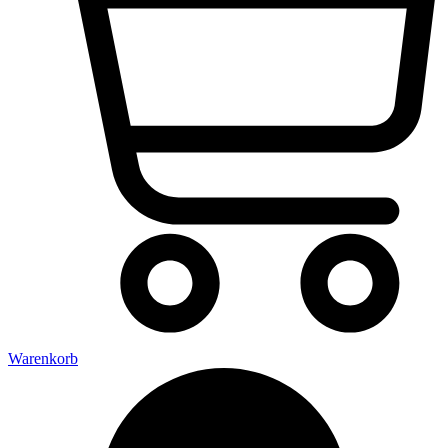
Warenkorb