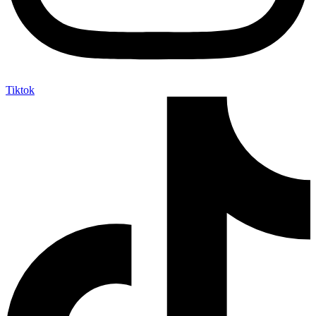
Tiktok