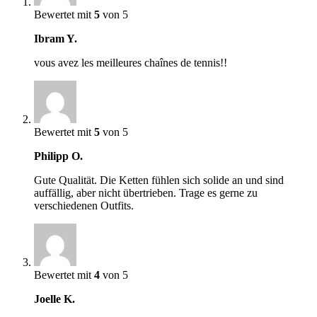
Bewertet mit
5
von 5
Ibram Y.
vous avez les meilleures chaînes de tennis!!
Bewertet mit
5
von 5
Philipp O.
Gute Qualität. Die Ketten fühlen sich solide an und sind
auffällig, aber nicht übertrieben. Trage es gerne zu
verschiedenen Outfits.
Bewertet mit
4
von 5
Joelle K.