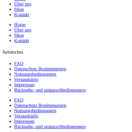
Über uns
Shop
Kontakt
Home
Über uns
Shop
Kontakt
Juristisches
FAQ
Datenschutz Bestimmungen
Nutzungsbedingungen
Versandsinfo
Impressum
Rückgabe- und umtauschbedingungen
FAQ
Datenschutz Bestimmungen
Nutzungsbedingungen
Versandsinfo
Impressum
Rückgabe- und umtauschbedingungen