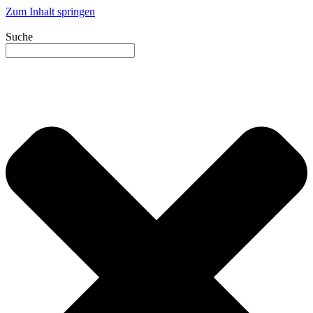
Zum Inhalt springen
Suche