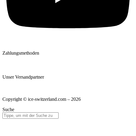
Zahlungsmethoden
Unser Versandpartner
Copyright © ice-switzerland.com – 2026
Suche