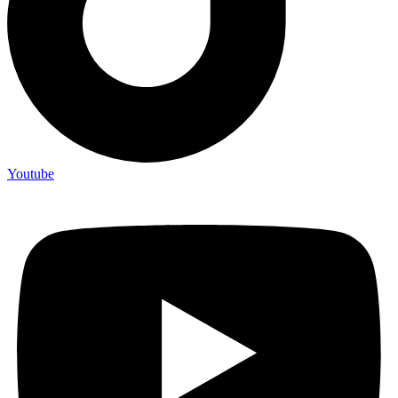
Youtube