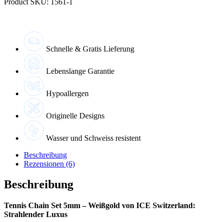
Product SKU: 1561-1
Schnelle & Gratis Lieferung
Lebenslange Garantie
Hypoallergen
Originelle Designs
Wasser und Schweiss resistent
Beschreibung
Rezensionen (6)
Beschreibung
Tennis Chain Set 5mm – Weißgold von ICE Switzerland:
Strahlender Luxus