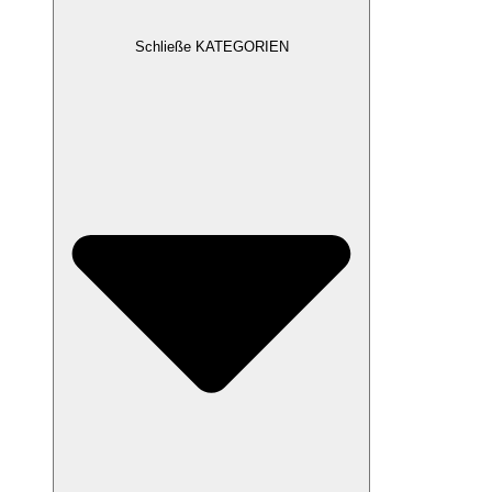
Schließe KATEGORIEN