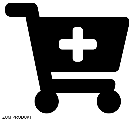
ZUM PRODUKT