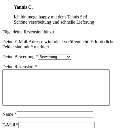
Yannis C.
Ich bin mega happy mit dem Tennis Set!
Schöne verarbeitung und schnelle Lieferung
Füge deine Rezension hinzu
Deine E-Mail-Adresse wird nicht veröffentlicht.
Erforderliche
Felder sind mit
*
markiert
Deine Bewertung
*
Deine Rezension
*
Name
*
E-Mail
*