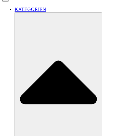
KATEGORIEN