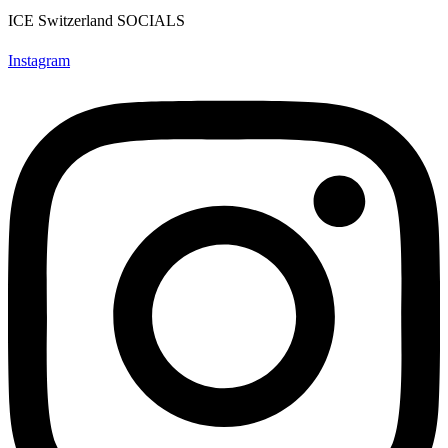
ICE Switzerland SOCIALS
Instagram