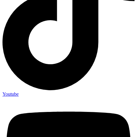
Youtube