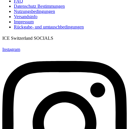
FAQ
Datenschutz Bestimmungen
Nutzungsbedingungen
Versandsinfo
Impressum
Rückgabe- und umtauschbedingungen
ICE Switzerland SOCIALS
Instagram