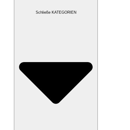
Schließe KATEGORIEN