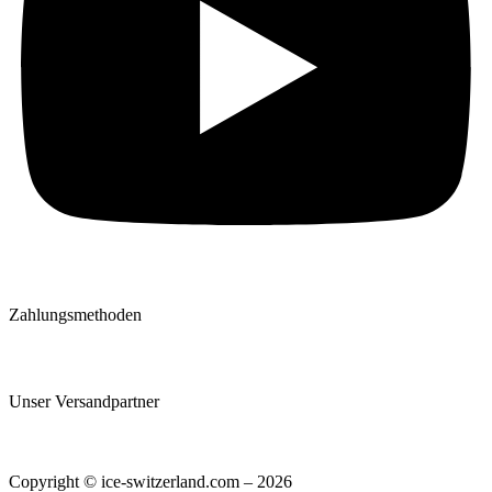
Zahlungsmethoden
Unser Versandpartner
Copyright © ice-switzerland.com – 2026