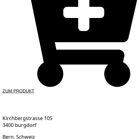
ZUM PRODUKT
ICE Switzerland
Kirchbergstrasse 105
3400 burgdorf
Bern, Schweiz