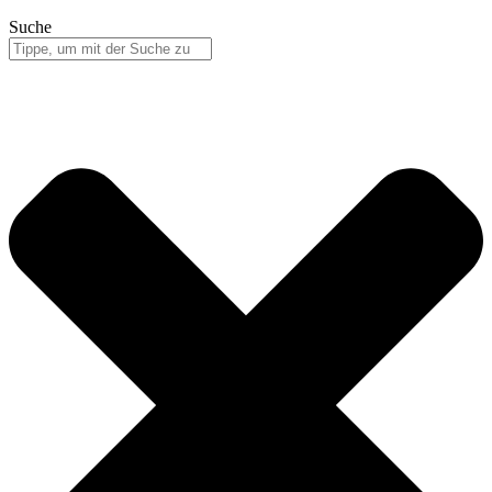
Suche