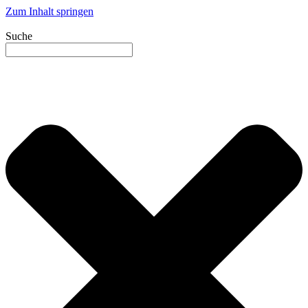
Zum Inhalt springen
Suche