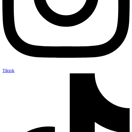
Tiktok