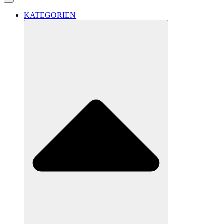
KATEGORIEN