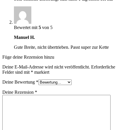
Bewertet mit
5
von 5
Manuel H.
Gute Breite, nicht übertrieben. Passt super zur Kette
Füge deine Rezension hinzu
Deine E-Mail-Adresse wird nicht veröffentlicht.
Erforderliche
Felder sind mit
*
markiert
Deine Bewertung
*
Deine Rezension
*