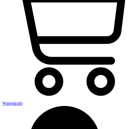
Warenkorb