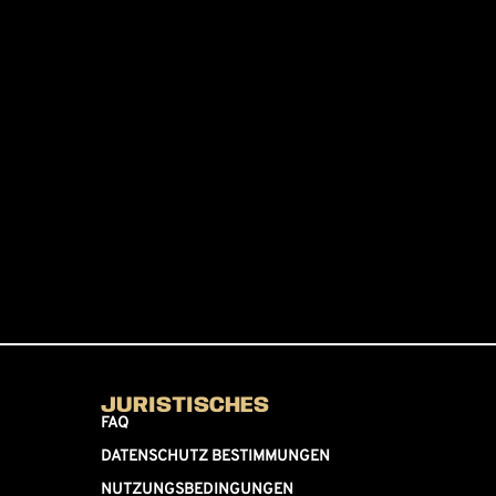
JURISTISCHES
FAQ
DATENSCHUTZ BESTIMMUNGEN
NUTZUNGSBEDINGUNGEN