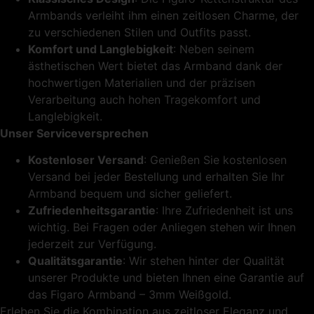
Armbands verleiht ihm einen zeitlosen Charme, der
zu verschiedenen Stilen und Outfits passt.
Komfort und Langlebigkeit
: Neben seinem
ästhetischen Wert bietet das Armband dank der
hochwertigen Materialien und der präzisen
Verarbeitung auch hohen Tragekomfort und
Langlebigkeit.
Unser Serviceversprechen
Kostenloser Versand
: Genießen Sie kostenlosen
Versand bei jeder Bestellung und erhalten Sie Ihr
Armband bequem und sicher geliefert.
Zufriedenheitsgarantie
: Ihre Zufriedenheit ist uns
wichtig. Bei Fragen oder Anliegen stehen wir Ihnen
jederzeit zur Verfügung.
Qualitätsgarantie
: Wir stehen hinter der Qualität
unserer Produkte und bieten Ihnen eine Garantie auf
das Figaro Armband – 3mm Weißgold.
Erleben Sie die Kombination aus zeitloser Eleganz und