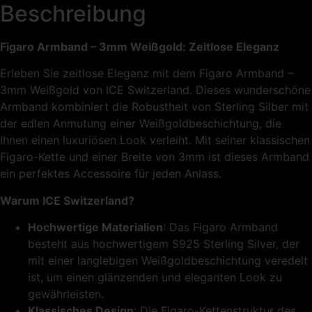
Beschreibung
Figaro Armband – 3mm Weißgold: Zeitlose Eleganz
Erleben Sie zeitlose Eleganz mit dem Figaro Armband –
3mm Weißgold von ICE Switzerland. Dieses wunderschöne
Armband kombiniert die Robustheit von Sterling Silber mit
der edlen Anmutung einer Weißgoldbeschichtung, die
Ihnen einen luxuriösen Look verleiht. Mit seiner klassischen
Figaro-Kette und einer Breite von 3mm ist dieses Armband
ein perfektes Accessoire für jeden Anlass.
Warum ICE Switzerland?
Hochwertige Materialien
: Das Figaro Armband
besteht aus hochwertigem S925 Sterling Silver, der
mit einer langlebigen Weißgoldbeschichtung veredelt
ist, um einen glänzenden und eleganten Look zu
gewährleisten.
Klassisches Design
: Die Figaro-Kettenstruktur des