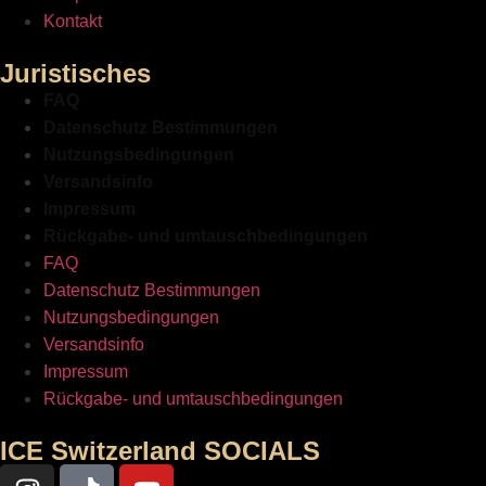
Kontakt
Juristisches
FAQ
Datenschutz Bestimmungen
Nutzungsbedingungen
Versandsinfo
Impressum
Rückgabe- und umtauschbedingungen
FAQ
Datenschutz Bestimmungen
Nutzungsbedingungen
Versandsinfo
Impressum
Rückgabe- und umtauschbedingungen
ICE Switzerland SOCIALS