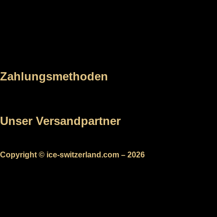
Zahlungsmethoden
Unser Versandpartner
Copyright © ice-switzerland.com – 2026