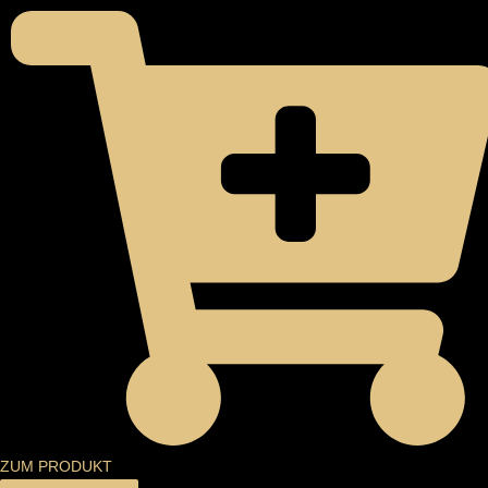
ZUM PRODUKT