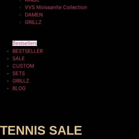
VVS Moissanite Collection
DAMEN
GRILLZ
Bestsellers
BESTSELLER
SALE
CUSTOM
SETS
GRILLZ
BLOG
TENNIS SALE