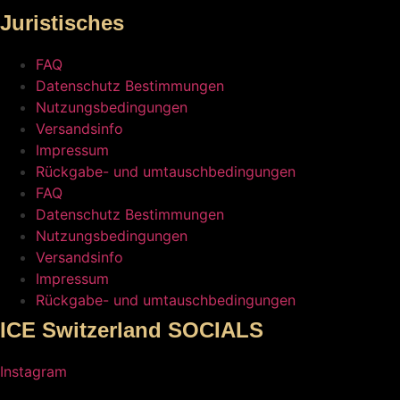
Juristisches
FAQ
Datenschutz Bestimmungen
Nutzungsbedingungen
Versandsinfo
Impressum
Rückgabe- und umtauschbedingungen
FAQ
Datenschutz Bestimmungen
Nutzungsbedingungen
Versandsinfo
Impressum
Rückgabe- und umtauschbedingungen
ICE Switzerland SOCIALS
Instagram