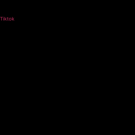
Tiktok