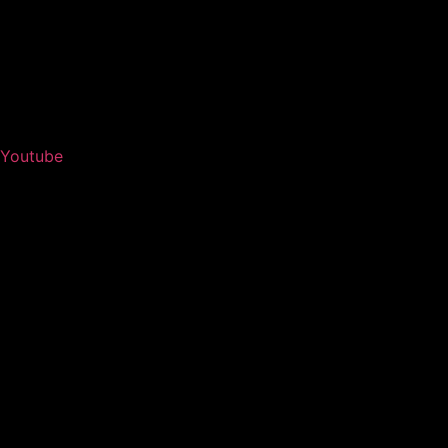
Youtube