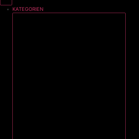
KATEGORIEN