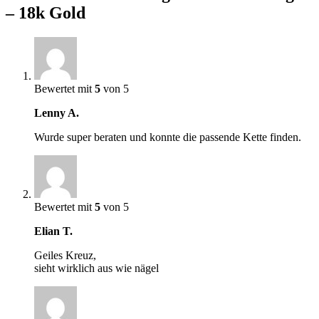
– 18k Gold
Bewertet mit
5
von 5
Lenny A.
Wurde super beraten und konnte die passende Kette finden.
Bewertet mit
5
von 5
Elian T.
Geiles Kreuz,
sieht wirklich aus wie nägel