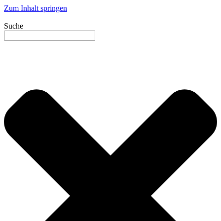
Zum Inhalt springen
Suche