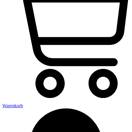
Warenkorb