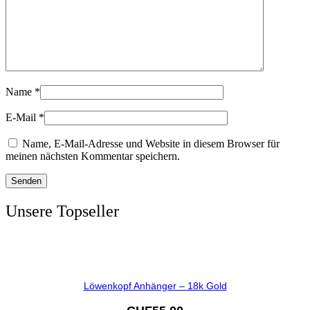
Name
*
E-Mail
*
Name, E-Mail-Adresse und Website in diesem Browser für
meinen nächsten Kommentar speichern.
Unsere Topseller
Löwenkopf Anhänger – 18k Gold