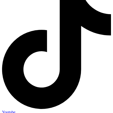
Youtube