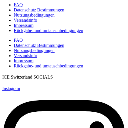
FAQ
Datenschutz Bestimmungen
Nutzungsbedingungen
Versandsinfo
Impressum
Rückgabe- und umtauschbedingungen
FAQ
Datenschutz Bestimmungen
Nutzungsbedingungen
Versandsinfo
Impressum
Rückgabe- und umtauschbedingungen
ICE Switzerland SOCIALS
Instagram