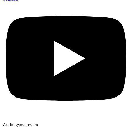
Zahlungsmethoden