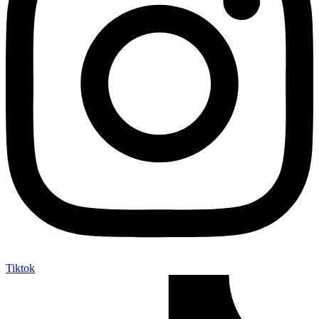
Tiktok