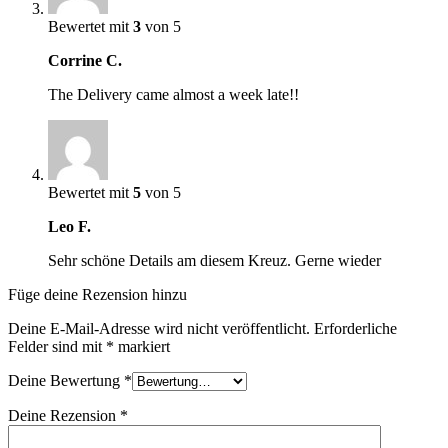
Bewertet mit
3
von 5
Corrine C.
The Delivery came almost a week late!!
Bewertet mit
5
von 5
Leo F.
Sehr schöne Details am diesem Kreuz. Gerne wieder
Füge deine Rezension hinzu
Deine E-Mail-Adresse wird nicht veröffentlicht.
Erforderliche
Felder sind mit
*
markiert
Deine Bewertung
*
Deine Rezension
*