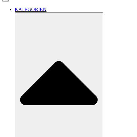
KATEGORIEN