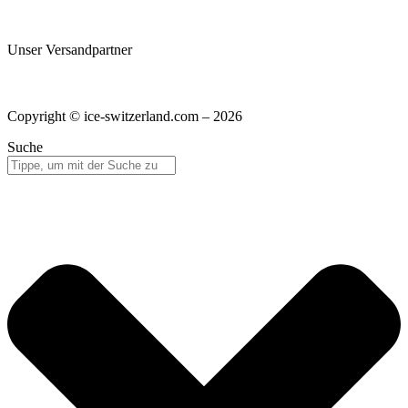
Unser Versandpartner
Copyright © ice-switzerland.com – 2026
Suche