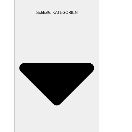
Schließe KATEGORIEN