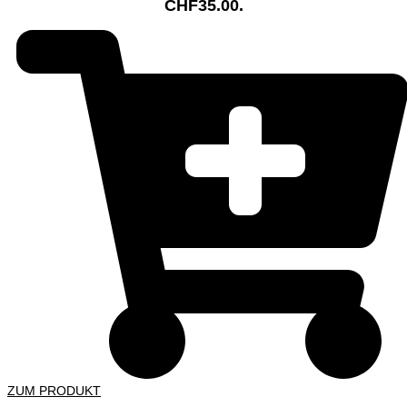
CHF35.00.
ZUM PRODUKT