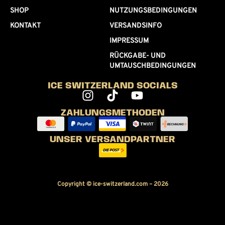
SHOP
NUTZUNGSBEDINGUNGEN
KONTAKT
VERSANDSINFO
IMPRESSUM
RÜCKGABE- UND
UMTAUSCHBEDINGUNGEN
ICE SWITZERLAND SOCIALS
ZAHLUNGSMETHODEN
UNSER VERSANDPARTNER
Copyright © ice-switzerland.com – 2026