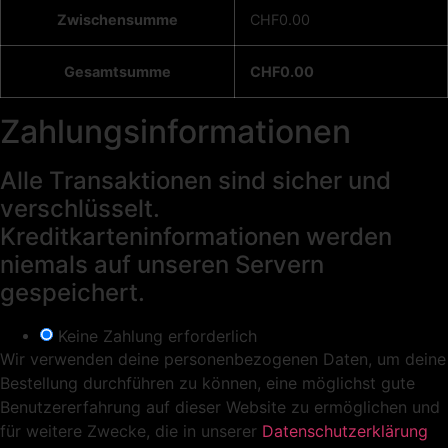
Zwischensumme
CHF
0.00
Gesamtsumme
CHF
0.00
Zahlungsinformationen
Alle Transaktionen sind sicher und
verschlüsselt.
Kreditkarteninformationen werden
niemals auf unseren Servern
gespeichert.
Keine Zahlung erforderlich
Wir verwenden deine personenbezogenen Daten, um deine
Bestellung durchführen zu können, eine möglichst gute
Benutzererfahrung auf dieser Website zu ermöglichen und
für weitere Zwecke, die in unserer
Datenschutzerklärung